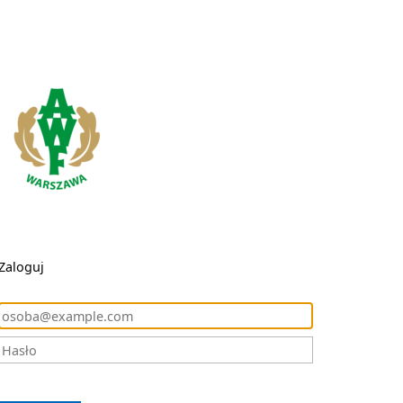
Zaloguj