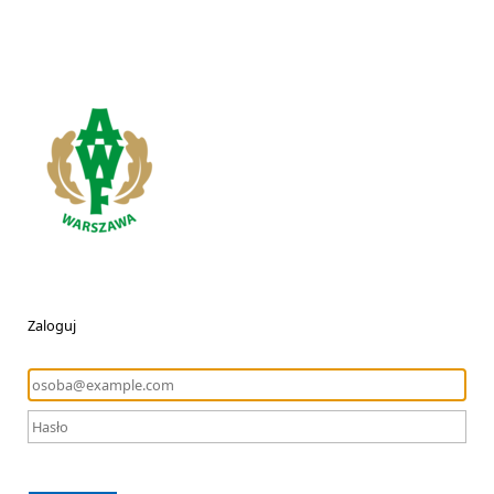
Zaloguj